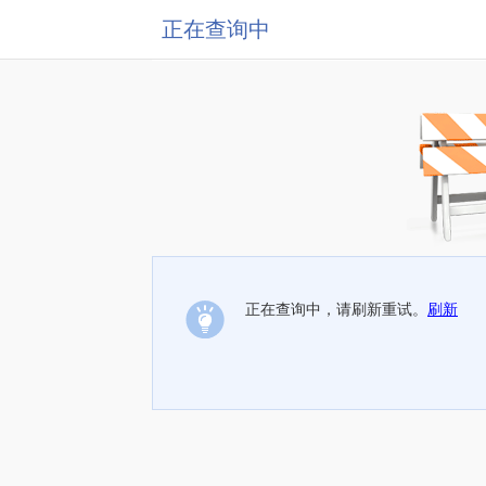
正在查询中
正在查询中，请刷新重试。
刷新