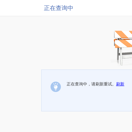
正在查询中
正在查询中，请刷新重试。
刷新