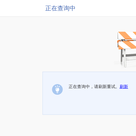
正在查询中
正在查询中，请刷新重试。
刷新