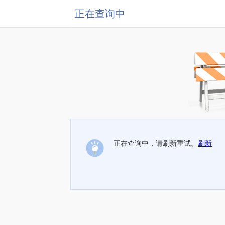
正在查询中
正在查询中，请刷新重试。
刷新