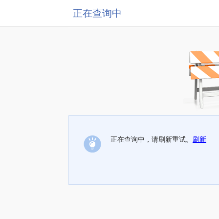
正在查询中
正在查询中，请刷新重试。
刷新