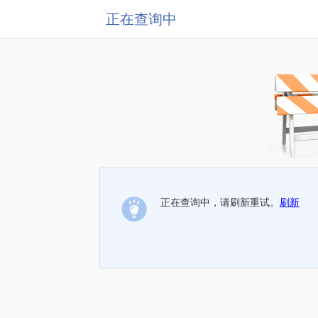
正在查询中
正在查询中，请刷新重试。
刷新