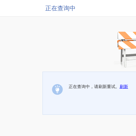
正在查询中
正在查询中，请刷新重试。
刷新