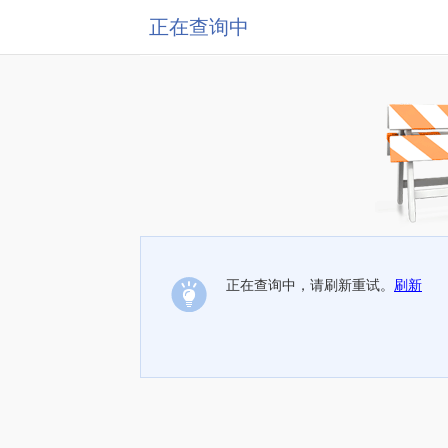
正在查询中
正在查询中，请刷新重试。
刷新