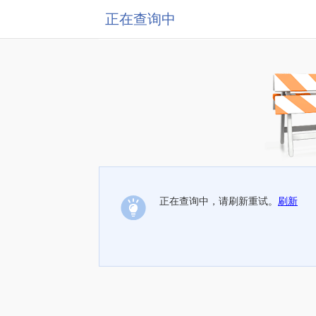
正在查询中
正在查询中，请刷新重试。
刷新