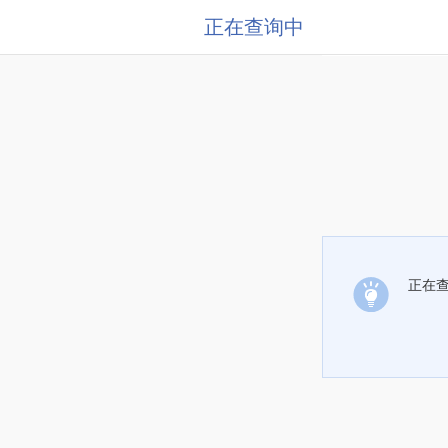
正在查询中
正在