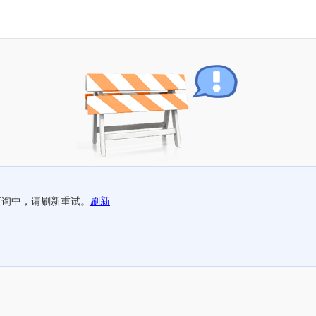
查询中，请刷新重试。
刷新