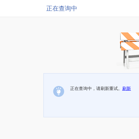
正在查询中
正在查询中，请刷新重试。
刷新