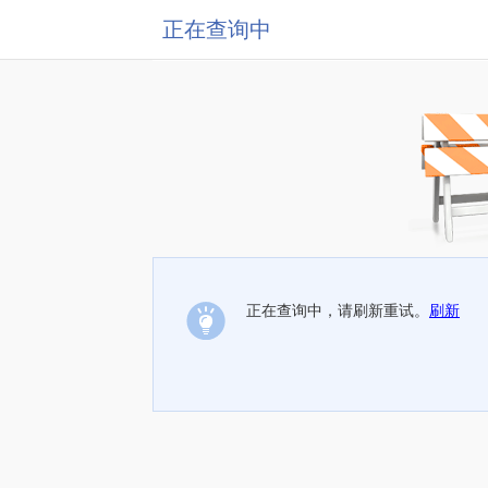
正在查询中
正在查询中，请刷新重试。
刷新