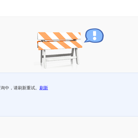
查询中，请刷新重试。
刷新