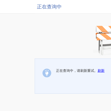
正在查询中
正在查询中，请刷新重试。
刷新