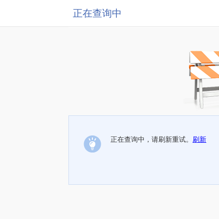
正在查询中
正在查询中，请刷新重试。
刷新