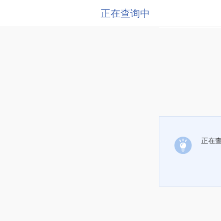
正在查询中
正在