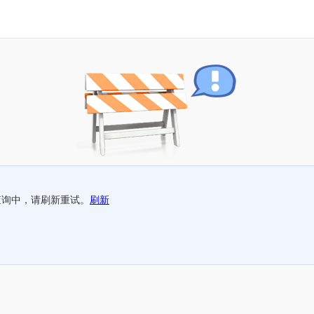
查询中，请刷新重试。
刷新