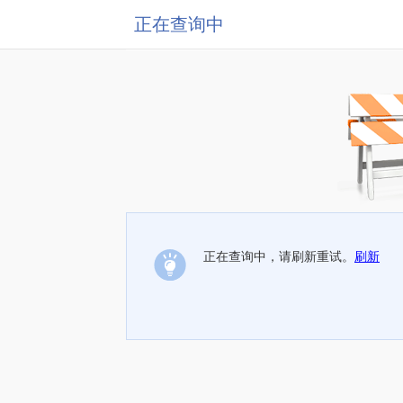
正在查询中
正在查询中，请刷新重试。
刷新