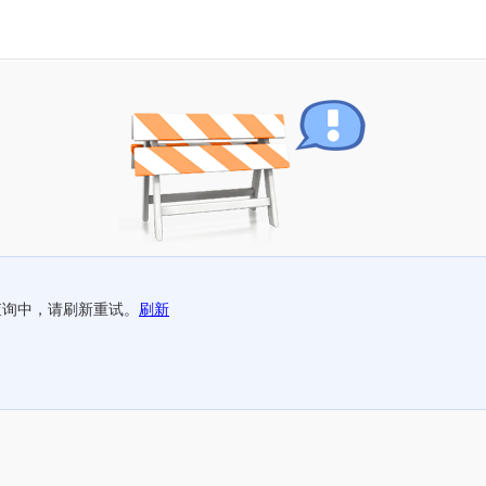
查询中，请刷新重试。
刷新