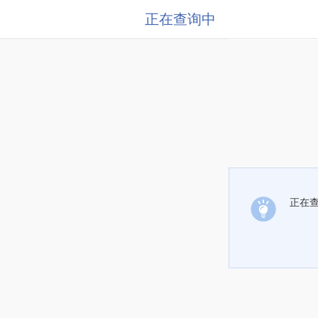
正在查询中
正在