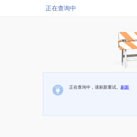
正在查询中
正在查询中，请刷新重试。
刷新